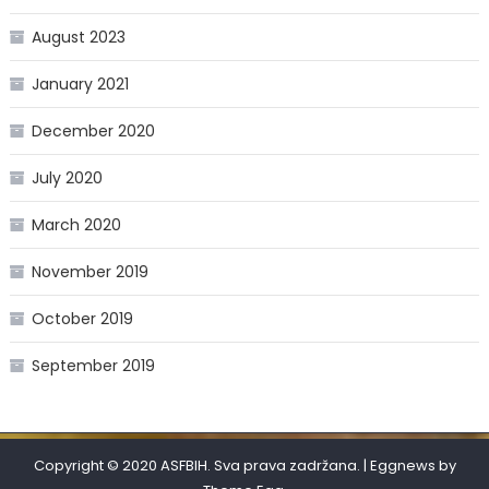
August 2023
January 2021
December 2020
July 2020
March 2020
November 2019
October 2019
September 2019
Copyright © 2020 ASFBIH. Sva prava zadržana.
|
Eggnews by