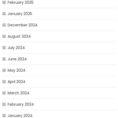
February 2025
January 2025
December 2024
August 2024
July 2024
June 2024
May 2024
April 2024
March 2024
February 2024
January 2024