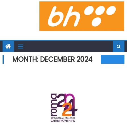
MONTH:
DECEMBER 2024