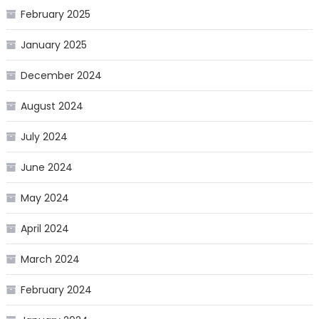
February 2025
January 2025
December 2024
August 2024
July 2024
June 2024
May 2024
April 2024
March 2024
February 2024