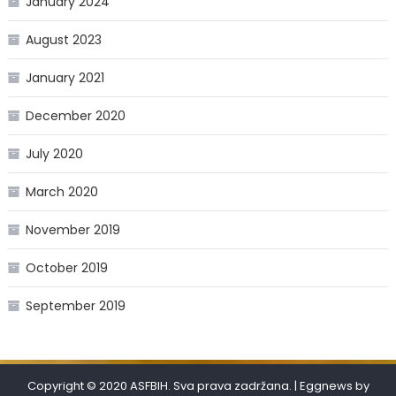
January 2024
August 2023
January 2021
December 2020
July 2020
March 2020
November 2019
October 2019
September 2019
Copyright © 2020 ASFBIH. Sva prava zadržana.
|
Eggnews by