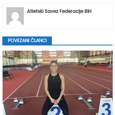
Atletski Savez Federacije BiH
POVEZANI ČLANCI